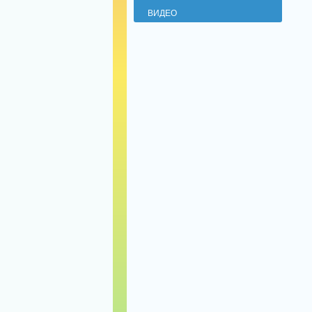
ВИДЕО