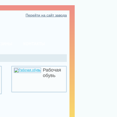
Перейти на сайт завода
АЗИНЫ
КОНТАКТЫ
Рабочая
обувь